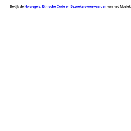
Bekijk de
Huisregels, Ethische Code en Bezoekersvoorwaarden
van het Muziek