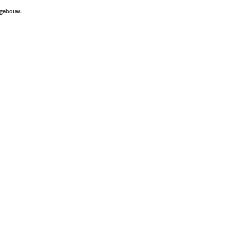
gebouw.