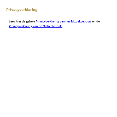
Privacyverklaring
Lees hier de gehele
Privacyverklaring van het Muziekgebouw
en de
Privacyverklaring van de Cello Biënnale