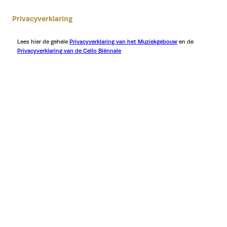
Privacyverklaring
Lees hier de gehele
Privacyverklaring van het Muziekgebouw
en de
Privacyverklaring van de Cello Biënnale